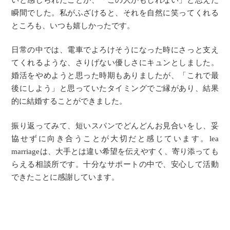
瞬間でした。私がふざけると、それを自然に笑ってくれる
ところも、いつも嬉しかったです。
日常の中では、電車でよろけそうになった時にさっと支え
てくれるような、さりげない優しさにキュンとしました。
婚活をやめようと思った時期もありましたが、「これで最
後にしよう」と思っていたタイミングでご縁があり、結果
的に結婚することができました。
振り返ってみて、短いスパンでどんどんお見合いをし、妥
協せずに向き合うことが大切だと感じています。lea
marriageは、大手とは違い希望を伝えやすく、寄り添っても
らえる相談所です。十分なサポートの中で、安心して活動
できたことに感謝しています。