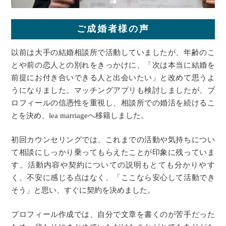
ご成婚者様の声
以前は大手の結婚相談所で活動していましたが、年齢のこ
とや前の恋人との別れをきっかけに、「次は本当に結婚を
前提にお付き合いできる人と出会いたい」と改めて思うよ
うになりました。マッチングアプリも検討しましたが、プ
ロフィールの信憑性を重視し、相談所での婚活を続けるこ
とを決め、lea marriageへ移籍しました。
初回カウンセリングでは、これまでの活動や気持ちについ
て相談にしっかり乗ってもらえたことが印象に残っていま
す。活動内容や契約についての説明もとても分かりやす
く、不安に感じる点はなく、「ここなら安心して活動でき
そう」と思い、すぐに契約を決めました。
プロフィール作成では、自分で文章を書くのが苦手だった